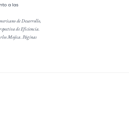
nto a las
americano de Desarrollo,
spectiva de Eficiencia.
rlos Mojica. Páginas