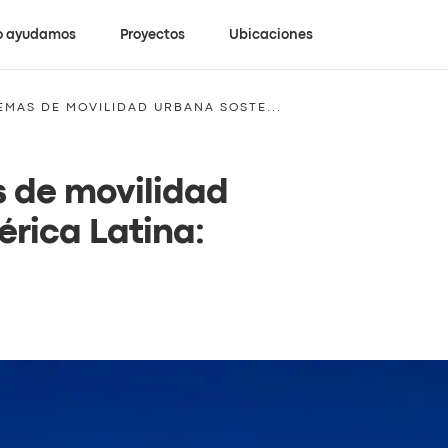
 ayudamos
Proyectos
Ubicaciones
EMAS DE MOVILIDAD URBANA SOSTE...
s de movilidad
rica Latina: