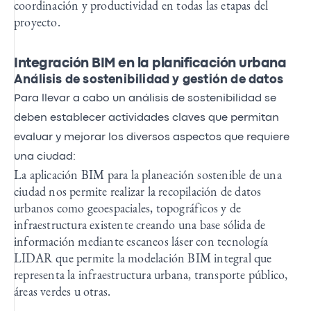
coordinación y productividad en todas las etapas del
proyecto.
Integración BIM en la planificación urbana
Análisis de sostenibilidad y gestión de datos
Para llevar a cabo un análisis de sostenibilidad se
deben establecer actividades claves que permitan
evaluar y mejorar los diversos aspectos que requiere
una ciudad:
La aplicación BIM para la planeación sostenible de una
ciudad nos permite realizar la recopilación de datos
urbanos como geoespaciales, topográficos y de
infraestructura existente creando una base sólida de
información mediante escaneos láser con tecnología
LIDAR que permite la modelación BIM integral que
representa la infraestructura urbana, transporte público,
áreas verdes u otras.