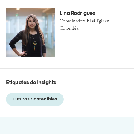
Lina Rodríguez
Coordinadora BIM Egis en
Colombia
Etiquetas de Insights
.
Futuros Sostenibles