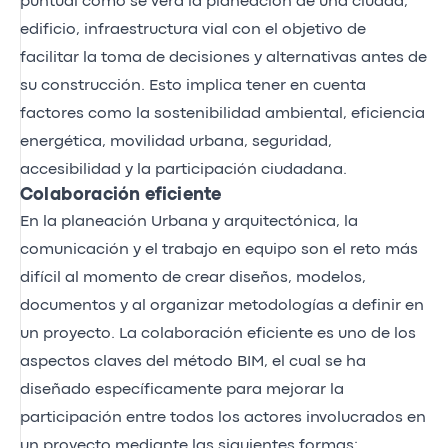
puntual como se verá la planeación de una ciudad,
edificio, infraestructura vial con el objetivo de
facilitar la toma de decisiones y alternativas antes de
su construcción. Esto implica tener en cuenta
factores como la sostenibilidad ambiental, eficiencia
energética, movilidad urbana, seguridad,
accesibilidad y la participación ciudadana.
Colaboración eficiente
En la planeación Urbana y arquitectónica, la
comunicación y el trabajo en equipo son el reto más
difícil al momento de crear diseños, modelos,
documentos y al organizar metodologías a definir en
un proyecto. La colaboración eficiente es uno de los
aspectos claves del método BIM, el cual se ha
diseñado específicamente para mejorar la
participación entre todos los actores involucrados en
un proyecto mediante las siguientes formas: