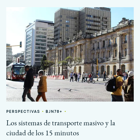
•
•
PERSPECTIVAS
BJN78+
Los sistemas de transporte masivo y la
ciudad de los 15 minutos