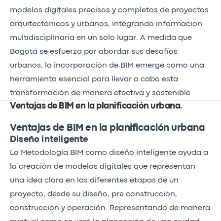
modelos digitales precisos y completos de proyectos
arquitectónicos y urbanos, integrando información
multidisciplinaria en un solo lugar. A medida que
Bogotá se esfuerza por abordar sus desafíos
urbanos, la incorporación de BIM emerge como una
herramienta esencial para llevar a cabo esta
transformación de manera efectiva y sostenible.
Ventajas de BIM en la planificación urbana
.
Ventajas de BIM en la planificación urbana
Diseño inteligente
La Metodología BIM como diseño inteligente ayuda a
la creación de modelos digitales que representan
una idea clara en las diferentes etapas de un
proyecto, desde su diseño, pre construcción,
construcción y operación. Representando de manera