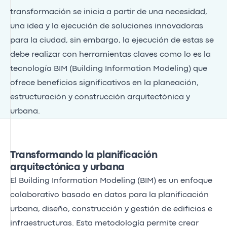
transformación se inicia a partir de una necesidad,
una idea y la ejecución de soluciones innovadoras
para la ciudad, sin embargo, la ejecución de estas se
debe realizar con herramientas claves como lo es la
tecnología BIM (Building Information Modeling) que
ofrece beneficios significativos en la planeación,
estructuración y construcción arquitectónica y
urbana.
Transformando la planificación
arquitectónica y urbana
El Building Information Modeling (BIM) es un enfoque
colaborativo basado en datos para la planificación
urbana, diseño, construcción y gestión de edificios e
infraestructuras. Esta metodología permite crear