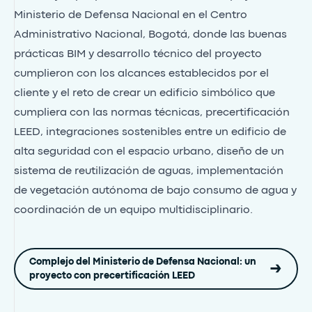
Ministerio de Defensa Nacional en el Centro
Administrativo Nacional, Bogotá, donde las buenas
prácticas BIM y desarrollo técnico del proyecto
cumplieron con los alcances establecidos por el
cliente y el reto de crear un edificio simbólico que
cumpliera con las normas técnicas, precertificación
LEED, integraciones sostenibles entre un edificio de
alta seguridad con el espacio urbano, diseño de un
sistema de reutilización de aguas, implementación
de vegetación autónoma de bajo consumo de agua y
coordinación de un equipo multidisciplinario.
Complejo del Ministerio de Defensa Nacional: un
proyecto con precertificación LEED