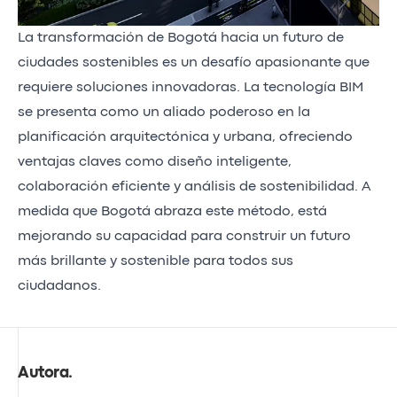
La transformación de Bogotá hacia un futuro de
ciudades sostenibles es un desafío apasionante que
requiere soluciones innovadoras. La tecnología BIM
se presenta como un aliado poderoso en la
planificación arquitectónica y urbana, ofreciendo
ventajas claves como diseño inteligente,
colaboración eficiente y análisis de sostenibilidad. A
medida que Bogotá abraza este método, está
mejorando su capacidad para construir un futuro
más brillante y sostenible para todos sus
ciudadanos.
Autora
.