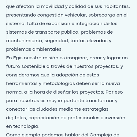
que afectan la movilidad y calidad de sus habitantes,
presentando congestión vehicular, sobrecarga en el
sistema, falta de expansión e integración de los
sistemas de transporte público, problemas de
mantenimiento, seguridad, tarifas elevadas y
problemas ambientales.
En Egis nuestra misión es imaginar, crear y lograr un
futuro sostenible a través de nuestros proyectos, y
consideramos que la adopción de estas
herramientas y metodologías deben ser la nueva
norma, a la hora de diseñar los proyectos; Por eso
para nosotros es muy importante transformar y
conectar las ciudades mediante estrategias
digitales, capacitación de profesionales e inversión
en tecnología.
Como ejemplo podemos hablar del Complejo de