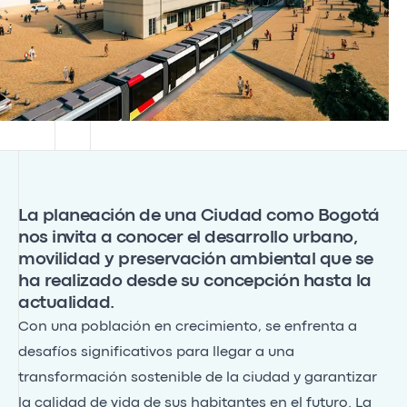
La planeación de una Ciudad como Bogotá
nos invita a conocer el desarrollo urbano,
movilidad y preservación ambiental que se
ha realizado desde su concepción hasta la
actualidad.
Con una población en crecimiento, se enfrenta a
desafíos significativos para llegar a una
transformación sostenible de la ciudad y garantizar
la calidad de vida de sus habitantes en el futuro. La