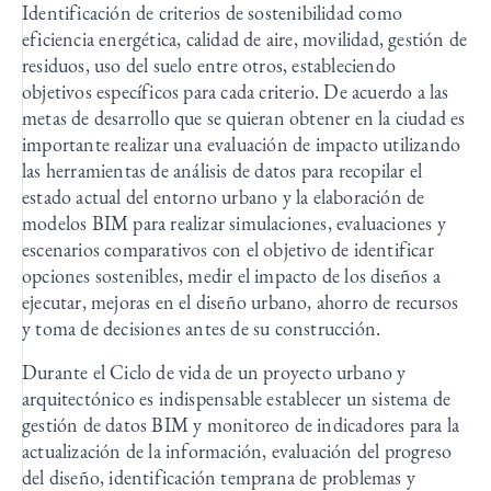
Identificación de criterios de sostenibilidad como
eficiencia energética, calidad de aire, movilidad, gestión de
residuos, uso del suelo entre otros, estableciendo
objetivos específicos para cada criterio. De acuerdo a las
metas de desarrollo que se quieran obtener en la ciudad es
importante realizar una evaluación de impacto utilizando
las herramientas de análisis de datos para recopilar el
estado actual del entorno urbano y la elaboración de
modelos BIM para realizar simulaciones, evaluaciones y
escenarios comparativos con el objetivo de identificar
opciones sostenibles, medir el impacto de los diseños a
ejecutar, mejoras en el diseño urbano, ahorro de recursos
y toma de decisiones antes de su construcción.
Durante el Ciclo de vida de un proyecto urbano y
arquitectónico es indispensable establecer un sistema de
gestión de datos BIM y monitoreo de indicadores para la
actualización de la información, evaluación del progreso
del diseño, identificación temprana de problemas y