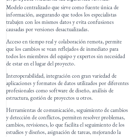
Modelo centralizado que sirve como fuente única de
información, asegurando que todos los especialistas
trabajen con los mismos datos y evita confusiones
causadas por versiones desactualizadas.
Acceso en tiempo real y colaboración remota, permite
que los cambios se vean reflejados de inmediato para
todos los miembros del equipo y expertos sin necesidad
de estar en el lugar del proyecto.
Interoperabilidad, integración con gran variedad de
aplicaciones y formatos de datos utilizados por diferentes
profesionales como software de diseño, análisis de
estructura, gestión de proyectos u otros.
Herramientas de comunicación, seguimiento de cambios
y detección de conflictos, permiten resolver problemas,
cambios, revisiones, lo que facilita el seguimiento de los
estudios y diseños, asignación de tareas, mejorando la