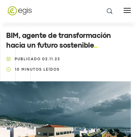
BIM, agente de transformación
hacia un futuro sostenible
PUBLICADO
02.11.23
10
MINUTOS LEÍDOS