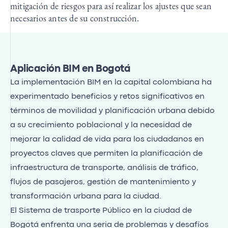
mitigación de riesgos para así realizar los ajustes que sean
necesarios antes de su construcción.
Aplicación BIM en Bogotá
La implementación BIM en la capital colombiana ha
experimentado beneficios y retos significativos en
términos de movilidad y planificación urbana debido
a su crecimiento poblacional y la necesidad de
mejorar la calidad de vida para los ciudadanos en
proyectos claves que permiten la planificación de
infraestructura de transporte, análisis de tráfico,
flujos de pasajeros, gestión de mantenimiento y
transformación urbana para la ciudad.
El Sistema de trasporte Público en la ciudad de
Bogotá enfrenta una seria de problemas y desafíos