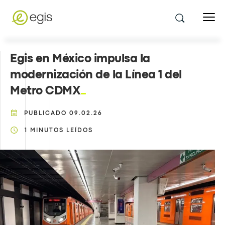
Egis en México impulsa la
modernización de la Línea 1 del
Metro CDMX
PUBLICADO
09.02.26
1
MINUTOS LEÍDOS