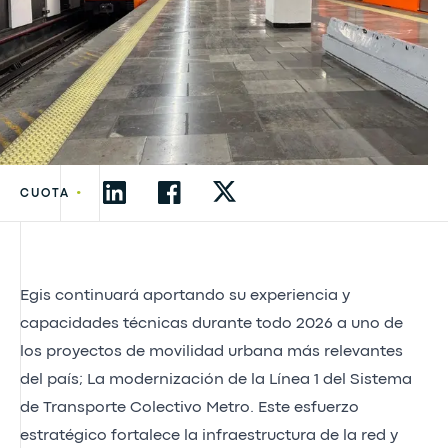
•
CUOTA
Egis continuará aportando su experiencia y
capacidades técnicas durante todo 2026 a uno de
los proyectos de movilidad urbana más relevantes
del país; La modernización de la Línea 1 del Sistema
de Transporte Colectivo Metro. Este esfuerzo
estratégico fortalece la infraestructura de la red y