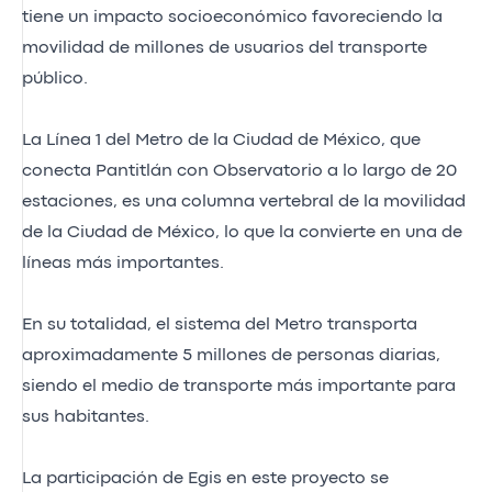
tiene un impacto socioeconómico favoreciendo la
movilidad de millones de usuarios del transporte
público.
La Línea 1 del Metro de la Ciudad de México, que
conecta Pantitlán con Observatorio a lo largo de 20
estaciones, es una columna vertebral de la movilidad
de la Ciudad de México, lo que la convierte en una de
líneas más importantes.
En su totalidad, el sistema del Metro transporta
aproximadamente 5 millones de personas diarias,
siendo el medio de transporte más importante para
sus habitantes.
La participación de Egis en este proyecto se