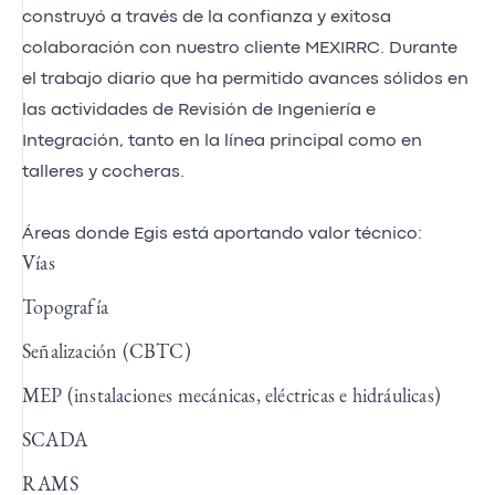
construyó a través de la confianza y exitosa
colaboración con nuestro cliente MEXIRRC. Durante
el trabajo diario que ha permitido avances sólidos en
las actividades de Revisión de Ingeniería e
Integración, tanto en la línea principal como en
talleres y cocheras.
Áreas donde Egis está aportando valor técnico:
Vías
Topografía
Señalización (CBTC)
MEP (instalaciones mecánicas, eléctricas e hidráulicas)
SCADA
RAMS