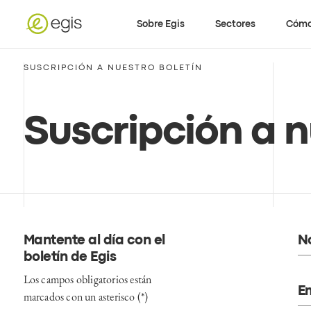
Sobre Egis
Sectores
Cómo
SUSCRIPCIÓN A NUESTRO BOLETÍN
Suscripción a n
Mantente al día con el
N
boletín de Egis
Los campos obligatorios están
Em
marcados con un asterisco (*)