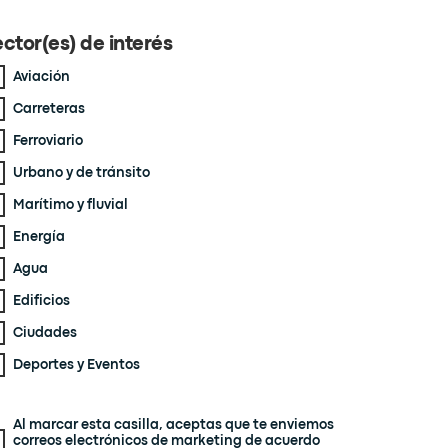
ctor(es) de interés
Aviación
Carreteras
Ferroviario
Urbano y de tránsito
Marítimo y fluvial
Energía
Agua
Edificios
Ciudades
Deportes y Eventos
Al marcar esta casilla, aceptas que te enviemos
correos electrónicos de marketing de acuerdo