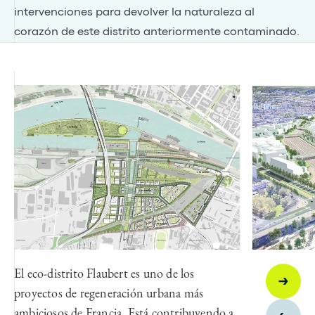
intervenciones para devolver la naturaleza al
corazón de este distrito anteriormente contaminado.
El eco-distrito Flaubert es uno de los
proyectos de regeneración urbana más
ambiciosos de Francia. Está contribuyendo a