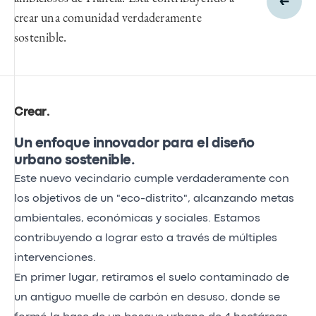
crear una comunidad verdaderamente
sostenible.
Crear
.
Un enfoque innovador para el diseño
urbano sostenible.
Este nuevo vecindario cumple verdaderamente con
los objetivos de un "eco-distrito", alcanzando metas
ambientales, económicas y sociales. Estamos
contribuyendo a lograr esto a través de múltiples
intervenciones.
En primer lugar, retiramos el suelo contaminado de
un antiguo muelle de carbón en desuso, donde se