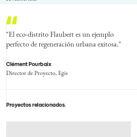
"El eco-distrito Flaubert es un ejemplo
perfecto de regeneración urbana exitosa."
Clément Pourbaix
Director de Proyecto, Egis
Proyectos relacionados
.