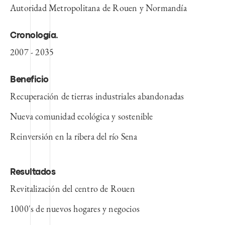
Autoridad Metropolitana de Rouen y Normandía
Cronología.
2007 - 203
5
Beneficio
Recuperación de tierras industriales abandonadas
Nueva comunidad ecológica y sostenible
Reinversión en la ribera del río Sena
Resultados
Revitalización del centro de Rouen
1000's de nuevos hogares y negocios