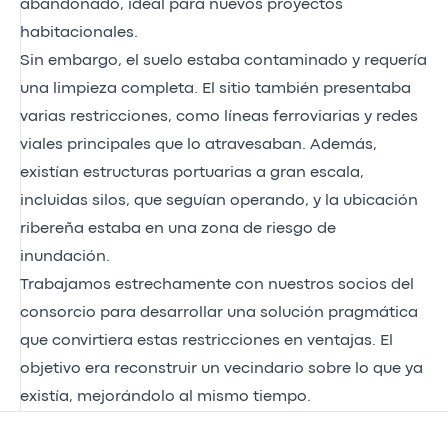
abandonado, ideal para nuevos proyectos
habitacionales.
Sin embargo, el suelo estaba contaminado y requería
una limpieza completa. El sitio también presentaba
varias restricciones, como líneas ferroviarias y redes
viales principales que lo atravesaban. Además,
existían estructuras portuarias a gran escala,
incluidas silos, que seguían operando, y la ubicación
ribereña estaba en una zona de riesgo de
inundación.
Trabajamos estrechamente con nuestros socios del
consorcio para desarrollar una solución pragmática
que convirtiera estas restricciones en ventajas. El
objetivo era reconstruir un vecindario sobre lo que ya
existía, mejorándolo al mismo tiempo.