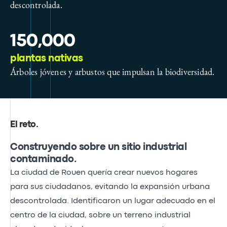
descontrolada.
150,000
plantas nativas
Árboles jóvenes y arbustos que impulsan la biodiversidad.
El reto
.
Construyendo sobre un sitio industrial
contaminado.
La ciudad de Rouen quería crear nuevos hogares
para sus ciudadanos, evitando la expansión urbana
descontrolada. Identificaron un lugar adecuado en el
centro de la ciudad, sobre un terreno industrial