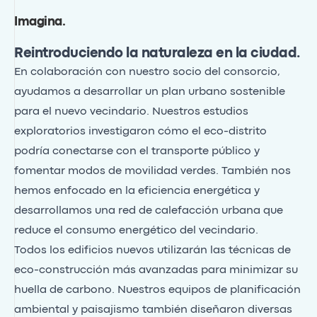
Imagina
.
Reintroduciendo la naturaleza en la ciudad.
En colaboración con nuestro socio del consorcio,
ayudamos a desarrollar un plan urbano sostenible
para el nuevo vecindario. Nuestros estudios
exploratorios investigaron cómo el eco-distrito
podría conectarse con el transporte público y
fomentar modos de movilidad verdes. También nos
hemos enfocado en la eficiencia energética y
desarrollamos una red de calefacción urbana que
reduce el consumo energético del vecindario.
Todos los edificios nuevos utilizarán las técnicas de
eco-construcción más avanzadas para minimizar su
huella de carbono. Nuestros equipos de planificación
ambiental y paisajismo también diseñaron diversas