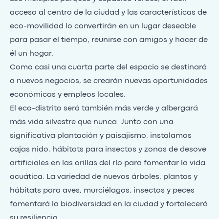
acceso al centro de la ciudad y las características de
eco-movilidad lo convertirán en un lugar deseable
para pasar el tiempo, reunirse con amigos y hacer de
él un hogar.
Como casi una cuarta parte del espacio se destinará
a nuevos negocios, se crearán nuevas oportunidades
económicas y empleos locales.
El eco-distrito será también más verde y albergará
más vida silvestre que nunca. Junto con una
significativa plantación y paisajismo, instalamos
cajas nido, hábitats para insectos y zonas de desove
artificiales en las orillas del río para fomentar la vida
acuática. La variedad de nuevos árboles, plantas y
hábitats para aves, murciélagos, insectos y peces
fomentará la biodiversidad en la ciudad y fortalecerá
su resiliencia.