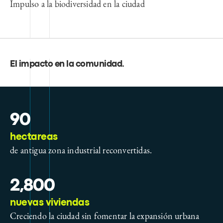
Impulso a la biodiversidad en la ciudad
El impacto en la comunidad
.
90
hectareas
de antigua zona industrial reconvertidas.
2,800
nuevas viviendas
Creciendo la ciudad sin fomentar la expansión urbana