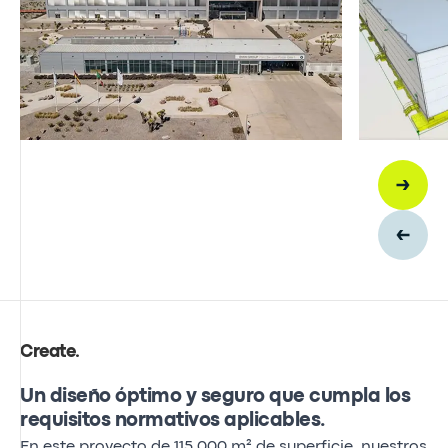
Create
.
Un diseño óptimo y seguro que cumpla los
requisitos normativos aplicables.
En este proyecto de 115 000 m² de superficie, nuestros