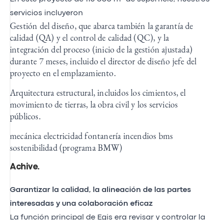
servicios incluyeron
Gestión del diseño, que abarca también la garantía de
calidad (QA) y el control de calidad (QC), y la
integración del proceso (inicio de la gestión ajustada)
durante 7 meses, incluido el director de diseño jefe del
proyecto en el emplazamiento.
Arquitectura estructural, incluidos los cimientos, el
movimiento de tierras, la obra civil y los servicios
públicos.
mecánica electricidad fontanería incendios bms
sostenibilidad (programa BMW)
Achive
.
Garantizar la calidad, la alineación de las partes
interesadas y una colaboración eficaz
La función principal de Egis era revisar y controlar la