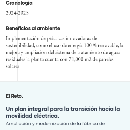
Cronología
2024-2025
Beneficios al ambiente
Implementación de prácticas innovadoras de
sostenibilidad, como el uso de energía 100 % renovable, la
mejora y ampliación del sistema de tratamiento de aguas
residuales la planta cuenta con 71,000 m2 de paneles
solares
El Reto
.
Un plan integral para la transición hacia la
movilidad eléctrica.
Ampliación y modernización de la fábrica de