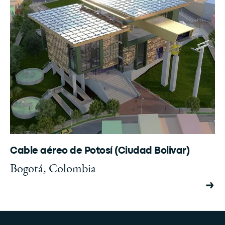
Cable aéreo de Potosí (Ciudad Bolivar)
Bogotá, Colombia