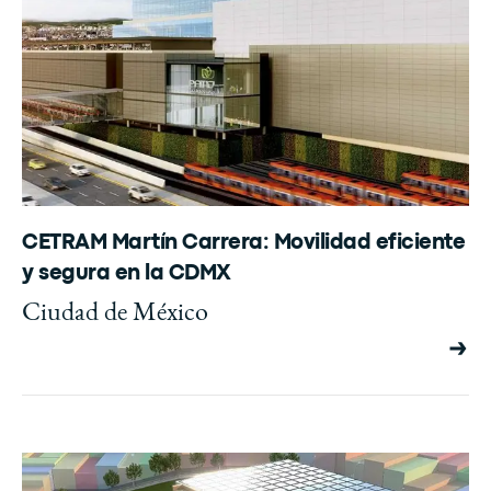
CETRAM Martín Carrera: Movilidad eficiente
y segura en la CDMX
Ciudad de México