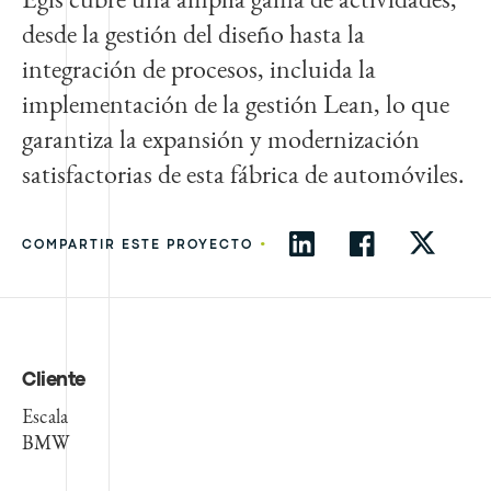
desde la gestión del diseño hasta la
integración de procesos, incluida la
implementación de la gestión Lean, lo que
garantiza la expansión y modernización
satisfactorias de esta fábrica de automóviles.
•
COMPARTIR ESTE PROYECTO
Cliente
Escala
BMW