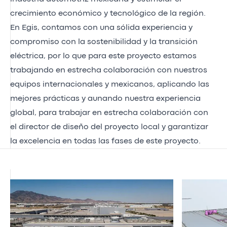
crecimiento económico y tecnológico de la región.
En Egis, contamos con una sólida experiencia y
compromiso con la sostenibilidad y la transición
eléctrica, por lo que para este proyecto estamos
trabajando en estrecha colaboración con nuestros
equipos internacionales y mexicanos, aplicando las
mejores prácticas y aunando nuestra experiencia
global, para trabajar en estrecha colaboración con
el director de diseño del proyecto local y garantizar
la excelencia en todas las fases de este proyecto.