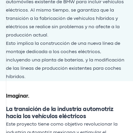
automóviles existente de BMW para incluir vehículos
eléctricos. Al mismo tiempo, se garantiza que la
transición a la fabricación de vehículos híbridos y
eléctricos se realice sin problemas y no afecte a la
producción actual.
Esto implica la construcción de una nueva línea de
montaje dedicada a los coches eléctricos,
incluyendo una planta de baterías, y la modificación
de las líneas de producción existentes para coches
híbridos.
Imaginar
.
La transición de la industria automotriz
hacia los vehículos eléctricos
Este proyecto tiene como objetivo revolucionar la
industria automotriz mexicana y estimular el