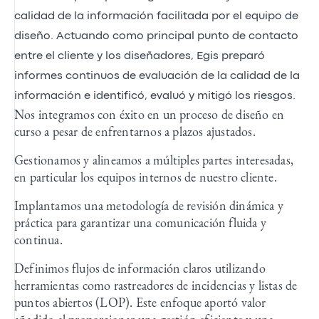
calidad de la información facilitada por el equipo de
diseño. Actuando como principal punto de contacto
entre el cliente y los diseñadores, Egis preparó
informes continuos de evaluación de la calidad de la
información e identificó, evaluó y mitigó los riesgos.
Nos integramos con éxito en un proceso de diseño en
curso a pesar de enfrentarnos a plazos ajustados.
Gestionamos y alineamos a múltiples partes interesadas,
en particular los equipos internos de nuestro cliente.
Implantamos una metodología de revisión dinámica y
práctica para garantizar una comunicación fluida y
continua.
Definimos flujos de información claros utilizando
herramientas como rastreadores de incidencias y listas de
puntos abiertos (LOP). Este enfoque aportó valor