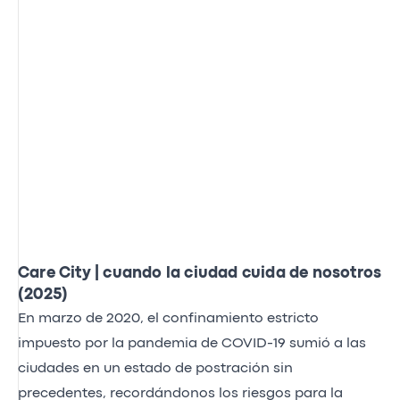
Care City | cuando la ciudad cuida de nosotros
(2025)
En marzo de 2020, el confinamiento estricto
impuesto por la pandemia de COVID-19 sumió a las
ciudades en un estado de postración sin
precedentes, recordándonos los riesgos para la