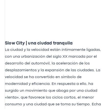
Slow City | una ciudad tranquila
La ciudad y la velocidad están íntimamente ligadas,
con una urbanización del siglo XX marcada por el
desarrollo del automóvil, la aceleración de los
desplazamientos y la expansión de las ciudades. La
velocidad se ha convertido en símbolo de
modernidad y eficiencia. En respuesta a ello, ha
surgido un movimiento que aboga por una ciudad
«lenta», que favorece los ciclos cortos, el menor
consumo y una ciudad que se toma su tiempo. Echa