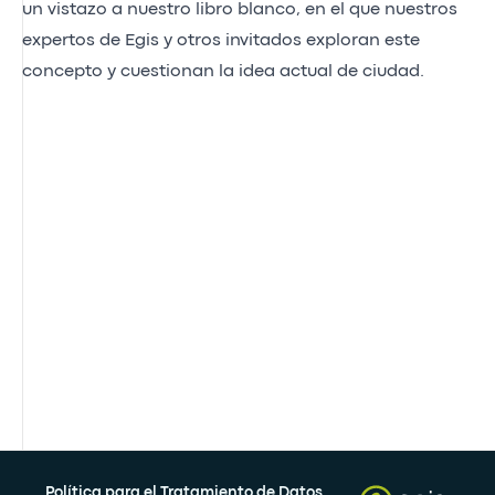
un vistazo a nuestro libro blanco, en el que nuestros
expertos de Egis y otros invitados exploran este
concepto y cuestionan la idea actual de ciudad.
Política para el Tratamiento de Datos