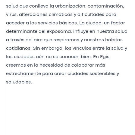
salud que conlleva la urbanización: contaminación,
virus, alteraciones climáticas y dificultades para
acceder a los servicios básicos. La ciudad, un factor
determinante del exposoma, influye en nuestra salud
a través del aire que respiramos y nuestros hábitos
cotidianos. Sin embargo, los vínculos entre la salud y
las ciudades aún no se conocen bien. En Egis,
creemos en la necesidad de colaborar más
estrechamente para crear ciudades sostenibles y
saludables.