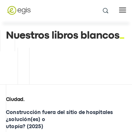
Nuestros libros blancos
Ciudad
.
Construcción fuera del sitio de hospitales
¿solución(es) o
utopía? (2025)