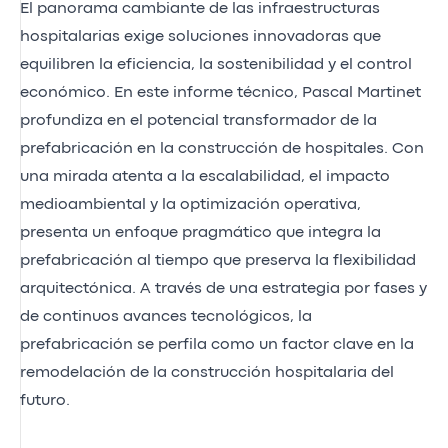
El panorama cambiante de las infraestructuras
hospitalarias exige soluciones innovadoras que
equilibren la eficiencia, la sostenibilidad y el control
económico. En este informe técnico, Pascal Martinet
profundiza en el potencial transformador de la
prefabricación en la construcción de hospitales. Con
una mirada atenta a la escalabilidad, el impacto
medioambiental y la optimización operativa,
presenta un enfoque pragmático que integra la
prefabricación al tiempo que preserva la flexibilidad
arquitectónica. A través de una estrategia por fases y
de continuos avances tecnológicos, la
prefabricación se perfila como un factor clave en la
remodelación de la construcción hospitalaria del
futuro.