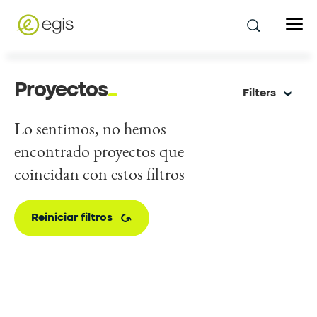
Proyectos
Filters
Lo sentimos, no hemos
encontrado proyectos que
coincidan con estos filtros
Reiniciar filtros