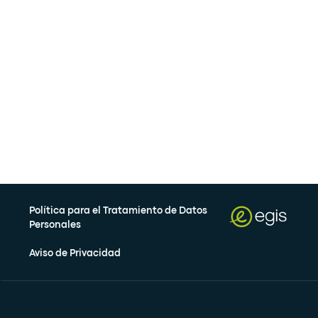
Política para el Tratamiento de Datos
Personales
Aviso de Privacidad